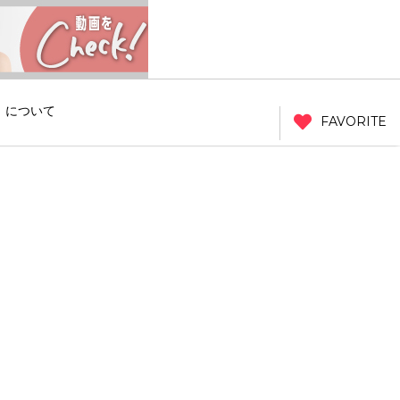
」について
FAVORITE