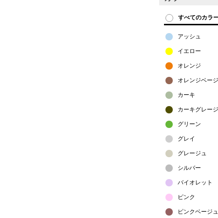
すべてのカラ
アッシュ
イエロー
オレンジ
オレンジベー
カーキ
カーキグレー
グリーン
グレイ
グレージュ
シルバー
バイオレット
ピンク
ピンクベージ