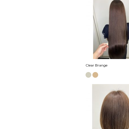
Clear Brange