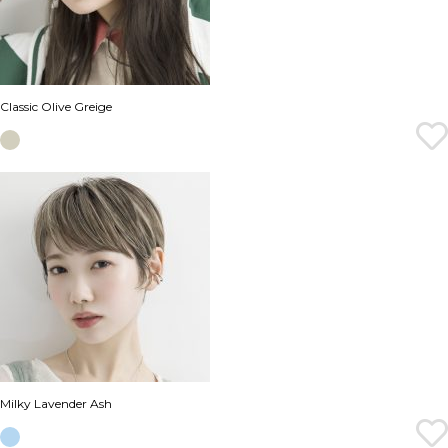
Classic Olive Greige
Milky Lavender Ash