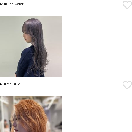
Milk Tea Color
Purple Blue