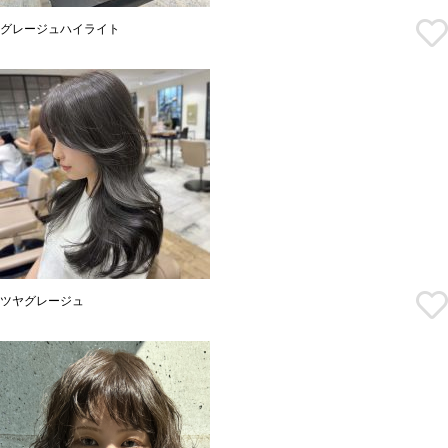
グレージュハイライト
ツヤグレージュ