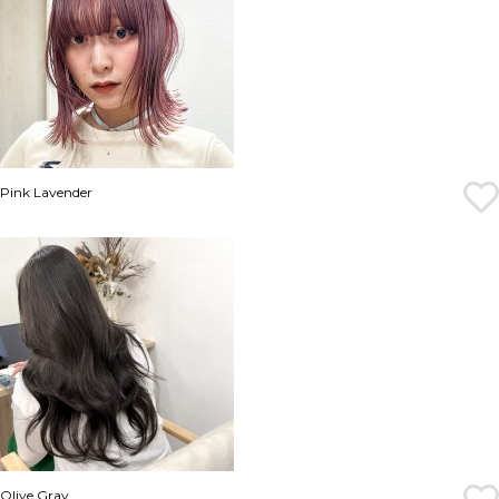
Pink Lavender
Olive Gray