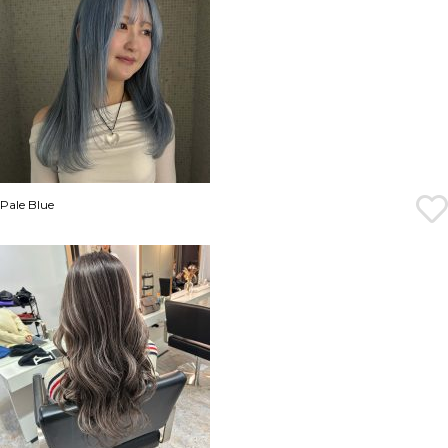
Pale Blue