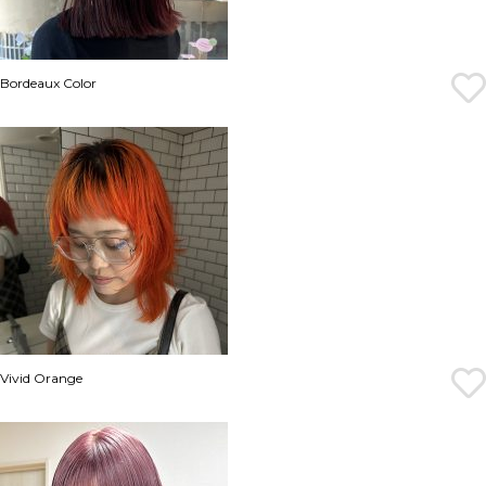
Bordeaux Color
Vivid Orange