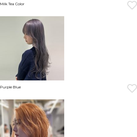
Milk Tea Color
Purple Blue