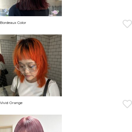
Bordeaux Color
Vivid Orange