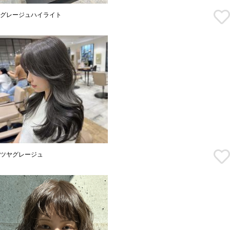
グレージュハイライト
ツヤグレージュ