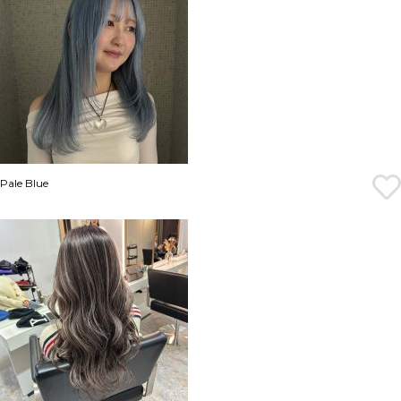
Pale Blue