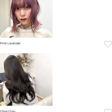
Pink Lavender
Olive Gray