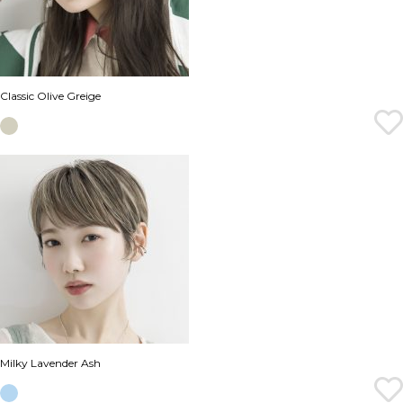
Classic Olive Greige
Milky Lavender Ash