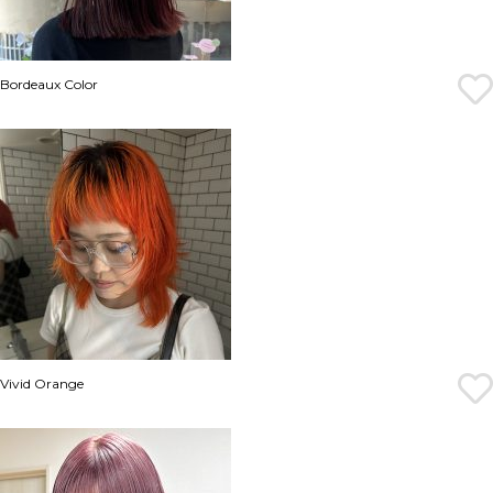
Bordeaux Color
Vivid Orange