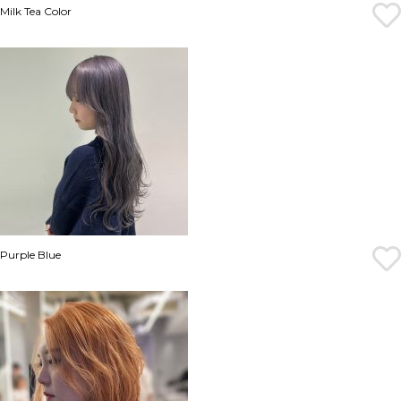
Milk Tea Color
Purple Blue