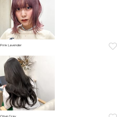
Pink Lavender
Olive Gray