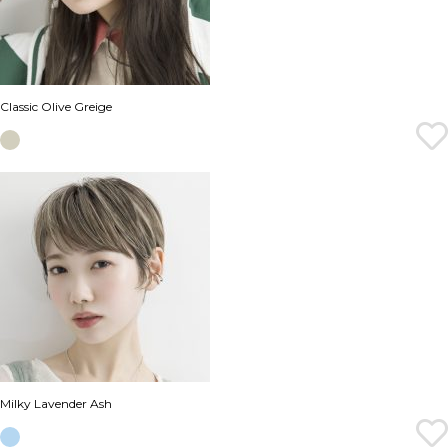
Classic Olive Greige
Milky Lavender Ash