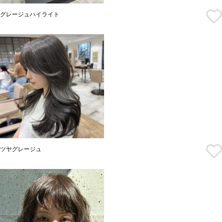
グレージュハイライト
ツヤグレージュ