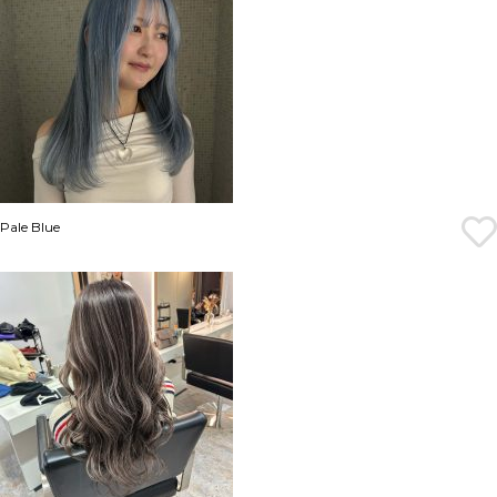
Pale Blue