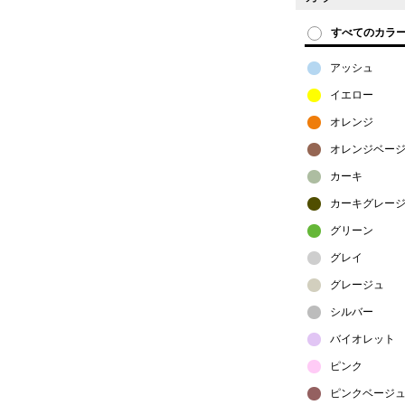
すべてのカラ
アッシュ
イエロー
オレンジ
オレンジベー
カーキ
カーキグレー
グリーン
グレイ
グレージュ
シルバー
バイオレット
ピンク
ピンクベージ