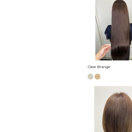
Clear Brange