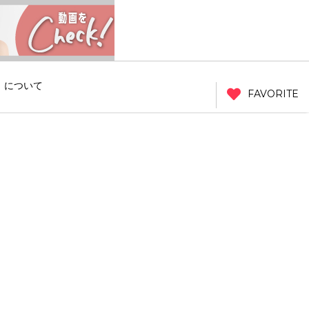
」について
FAVORITE