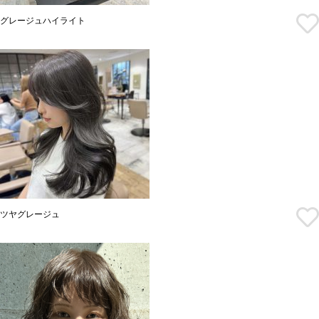
グレージュハイライト
ツヤグレージュ