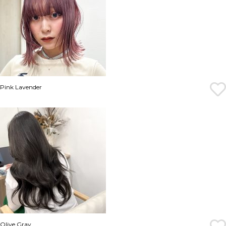
Pink Lavender
Olive Gray