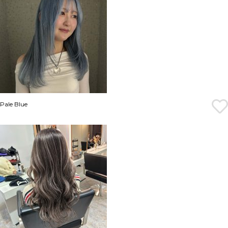
Pale Blue