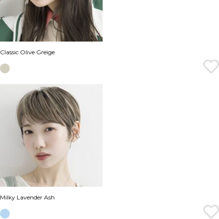
Classic Olive Greige
Milky Lavender Ash