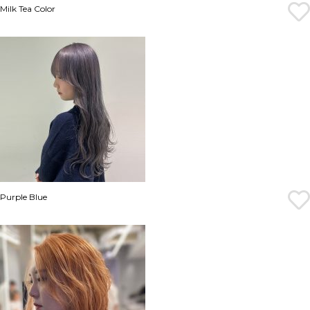
Milk Tea Color
Purple Blue