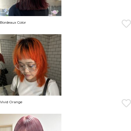
Bordeaux Color
Vivid Orange