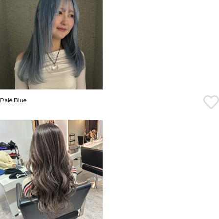
Pale Blue