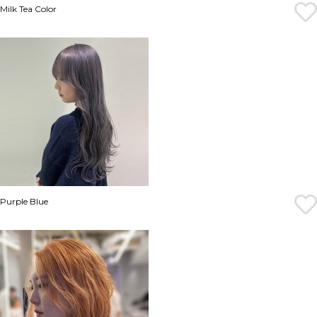
Milk Tea Color
Purple Blue