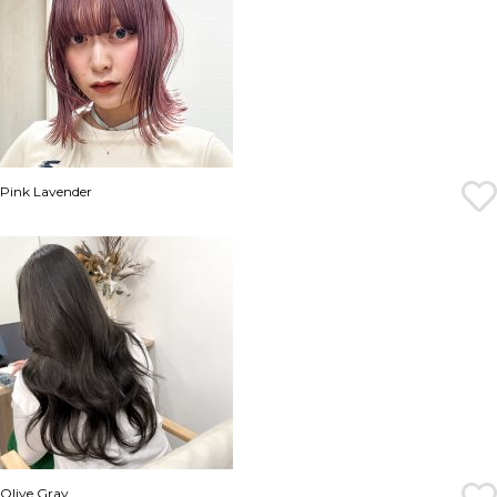
Pink Lavender
Olive Gray