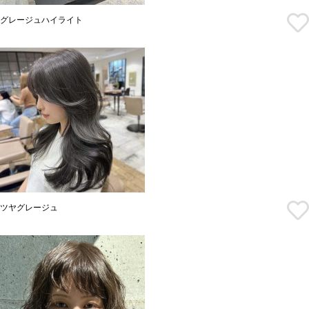
グレージュハイライト
ツヤグレージュ