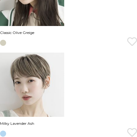
Classic Olive Greige
Milky Lavender Ash