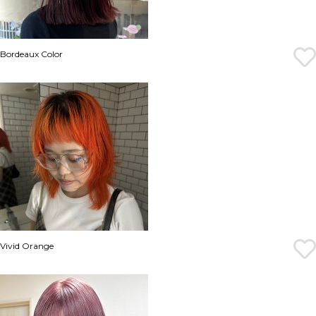
Bordeaux Color
Vivid Orange