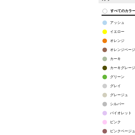
すべてのカラ
アッシュ
イエロー
オレンジ
オレンジベー
カーキ
カーキグレー
グリーン
グレイ
グレージュ
シルバー
バイオレット
ピンク
ピンクベージ