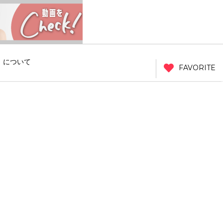
」について
FAVORITE