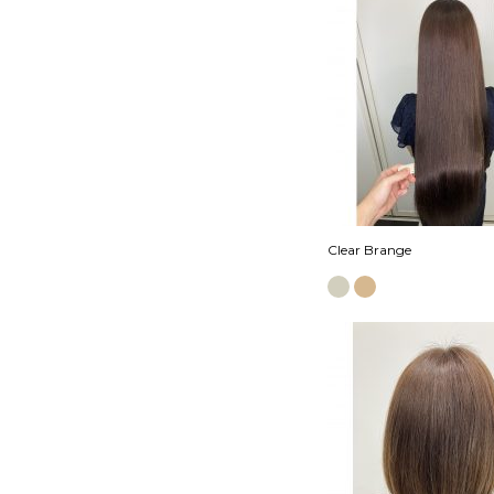
Clear Brange