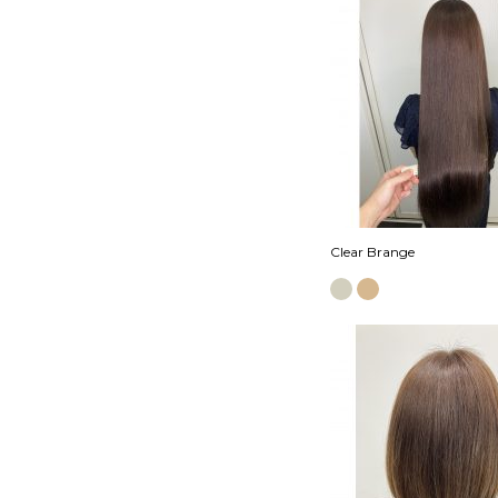
Clear Brange