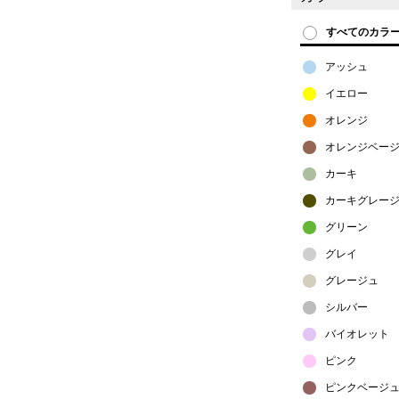
すべてのカラ
アッシュ
イエロー
オレンジ
オレンジベー
カーキ
カーキグレー
グリーン
グレイ
グレージュ
シルバー
バイオレット
ピンク
ピンクベージ