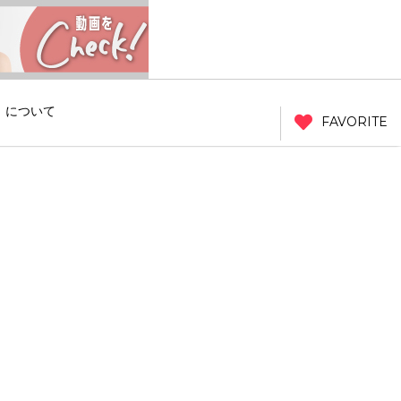
」について
FAVORITE