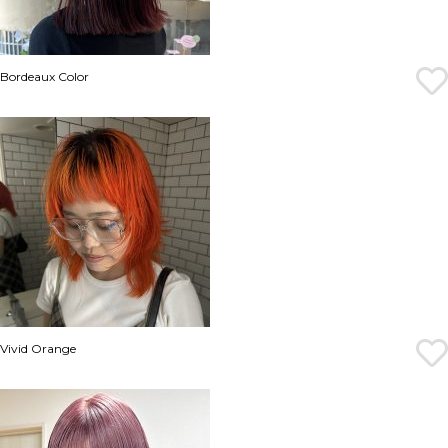
Bordeaux Color
Vivid Orange