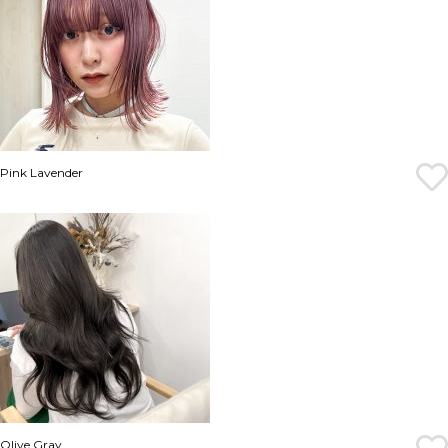
Pink Lavender
Olive Gray