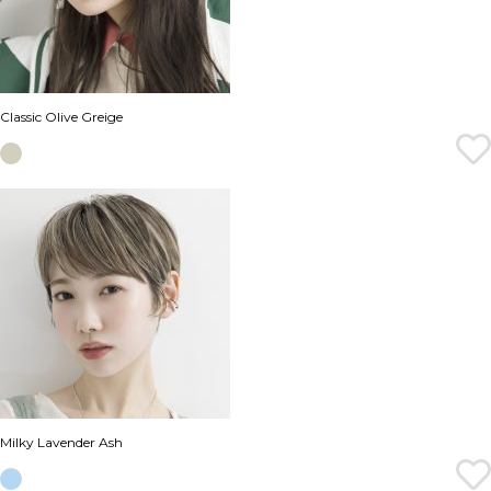
Classic Olive Greige
Milky Lavender Ash