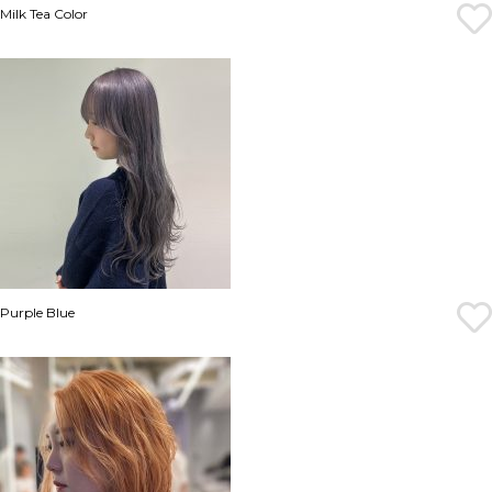
Milk Tea Color
Purple Blue