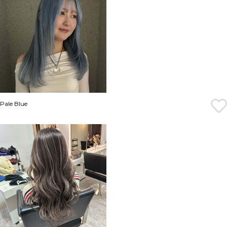
Pale Blue