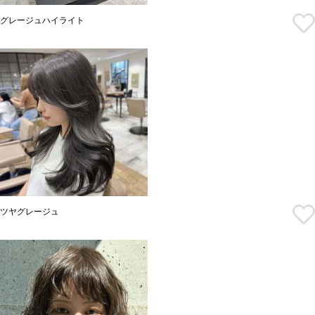
グレージュハイライト
ツヤグレージュ