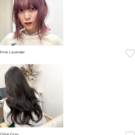
Pink Lavender
Olive Gray