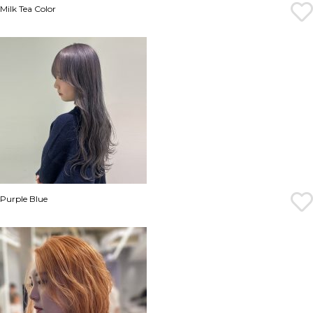
Milk Tea Color
Purple Blue