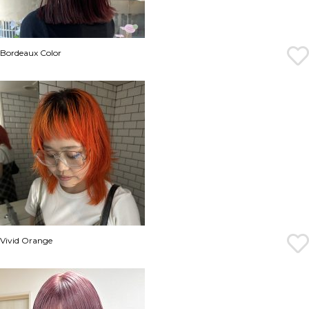
Bordeaux Color
Vivid Orange