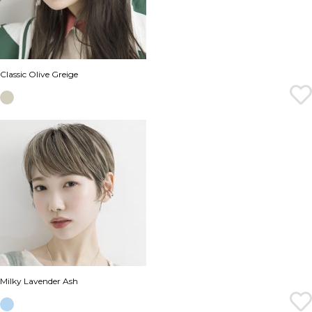
Classic Olive Greige
Milky Lavender Ash