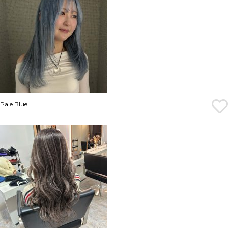
Pale Blue