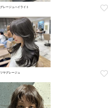
グレージュハイライト
ツヤグレージュ