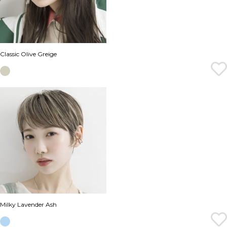
Classic Olive Greige
Milky Lavender Ash