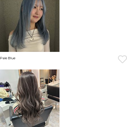
Pale Blue