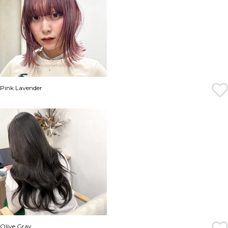
Pink Lavender
Olive Gray