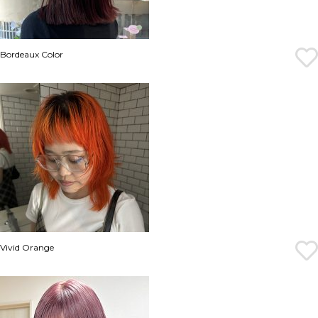
Bordeaux Color
Vivid Orange