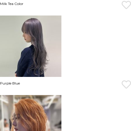
Milk Tea Color
Purple Blue