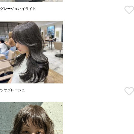
グレージュハイライト
ツヤグレージュ