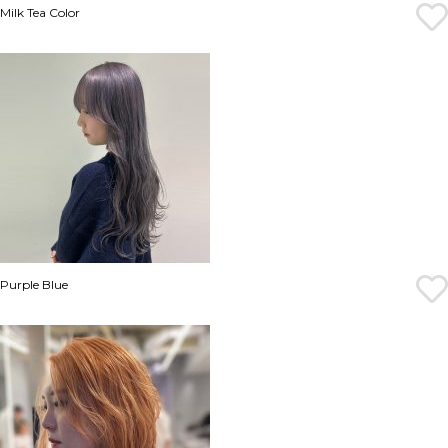
Milk Tea Color
Purple Blue