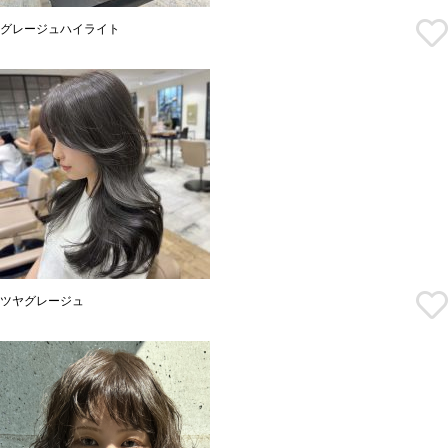
グレージュハイライト
ツヤグレージュ