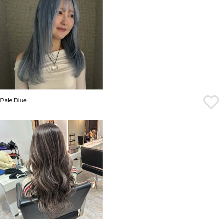
Pale Blue