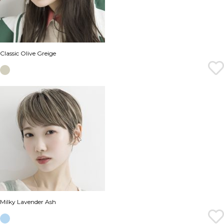
Classic Olive Greige
Milky Lavender Ash