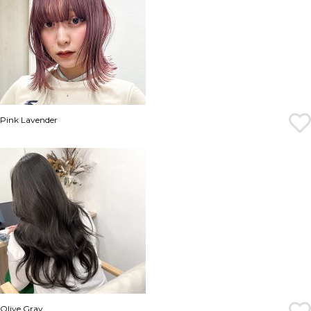
Pink Lavender
Olive Gray