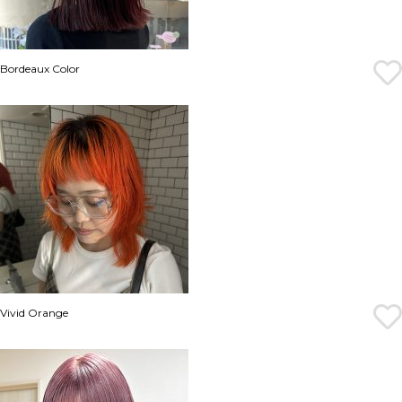
Bordeaux Color
Vivid Orange