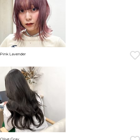
Pink Lavender
Olive Gray