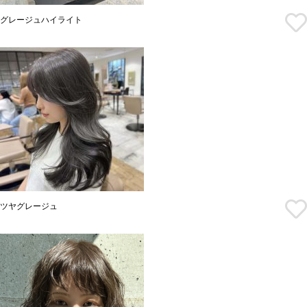
グレージュハイライト
ツヤグレージュ