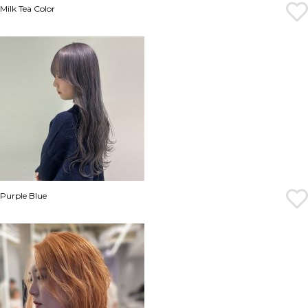
Milk Tea Color
Purple Blue