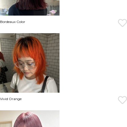
Bordeaux Color
Vivid Orange