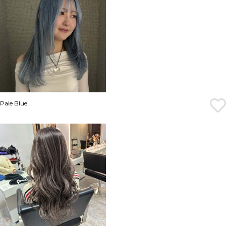
Pale Blue