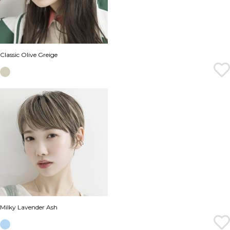
Classic Olive Greige
Milky Lavender Ash