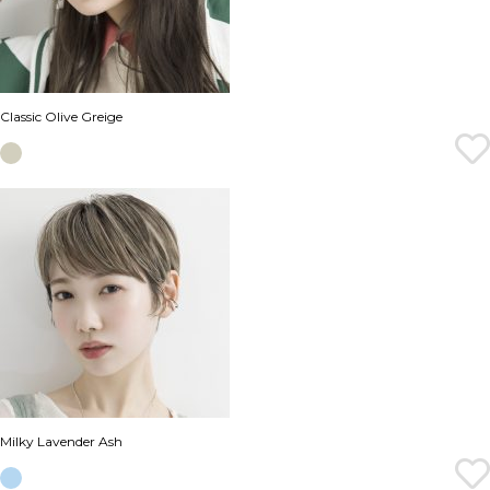
Classic Olive Greige
Milky Lavender Ash