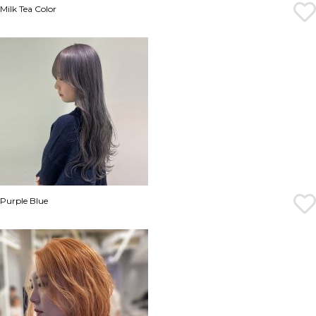
Milk Tea Color
Purple Blue