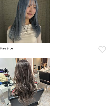
Pale Blue