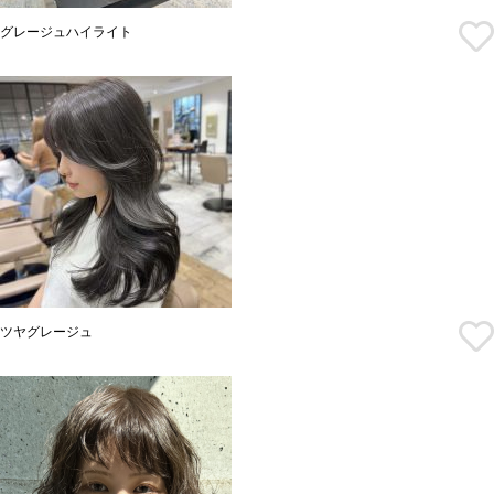
グレージュハイライト
ツヤグレージュ