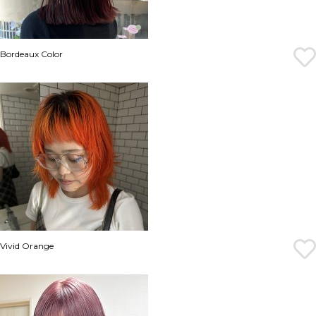
Bordeaux Color
Vivid Orange