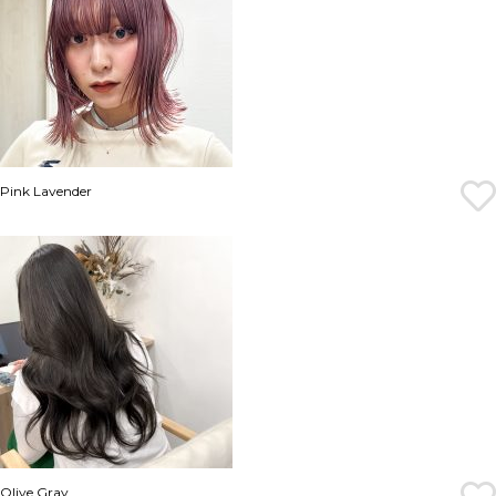
Pink Lavender
Olive Gray