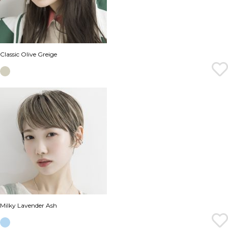
Classic Olive Greige
Milky Lavender Ash