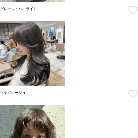
グレージュハイライト
ツヤグレージュ