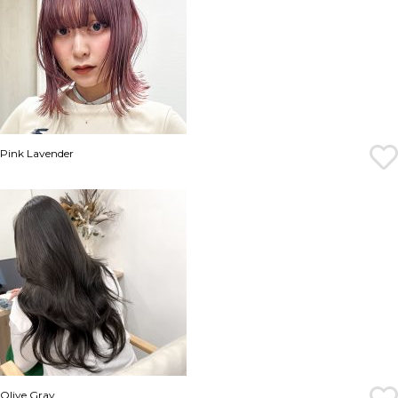
Pink Lavender
Olive Gray