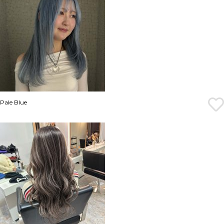
Pale Blue