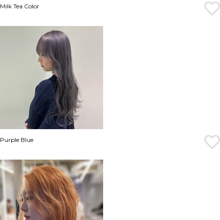
Milk Tea Color
Purple Blue