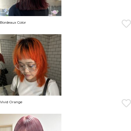
Bordeaux Color
Vivid Orange