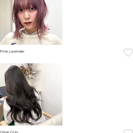
Pink Lavender
Olive Gray