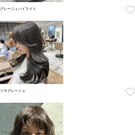
グレージュハイライト
ツヤグレージュ