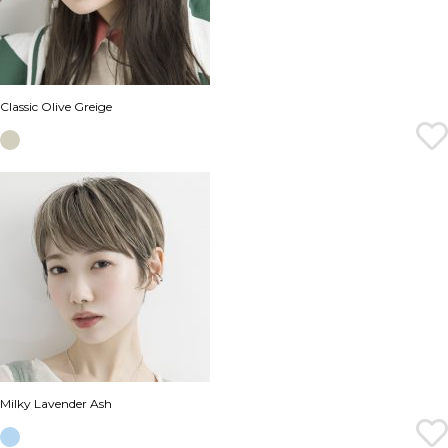
Classic Olive Greige
Milky Lavender Ash