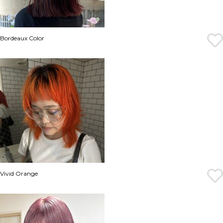
Bordeaux Color
Vivid Orange