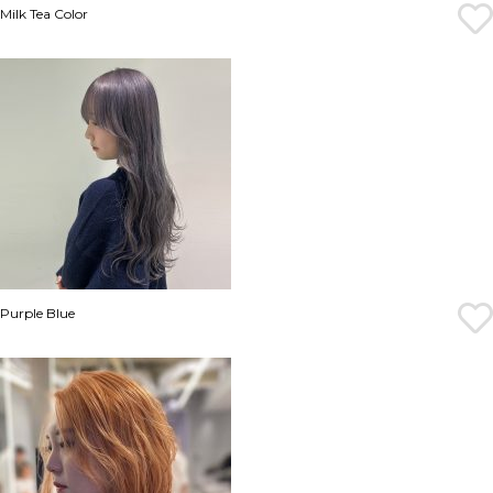
Milk Tea Color
Purple Blue