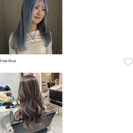
Pale Blue