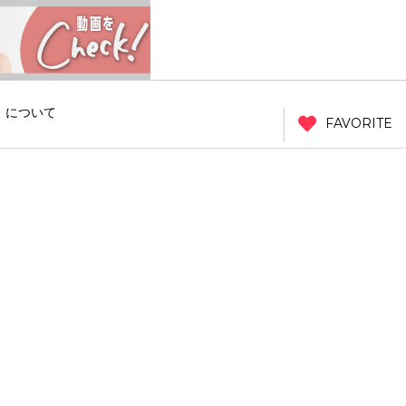
」について
FAVORITE