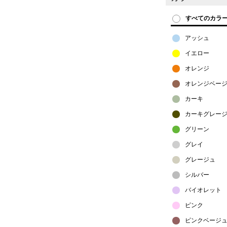
すべてのカラ
アッシュ
イエロー
オレンジ
オレンジベー
カーキ
カーキグレー
グリーン
グレイ
グレージュ
シルバー
バイオレット
ピンク
ピンクベージ