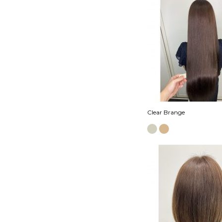
Clear Brange