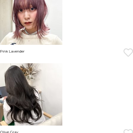
Pink Lavender
Olive Gray