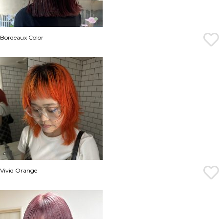
Bordeaux Color
Vivid Orange