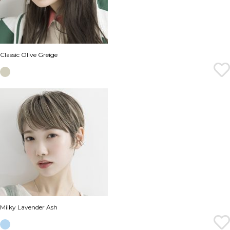
Classic Olive Greige
Milky Lavender Ash