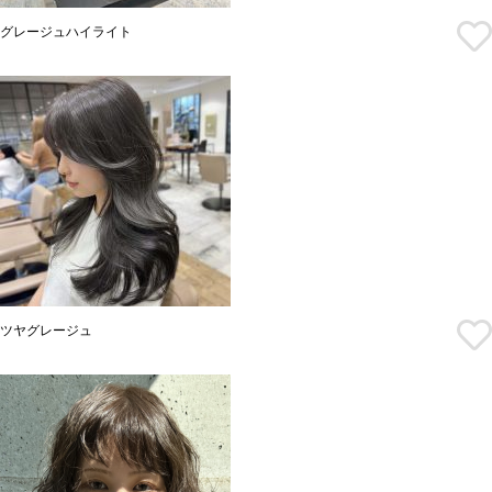
グレージュハイライト
ツヤグレージュ