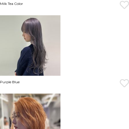
Milk Tea Color
Purple Blue