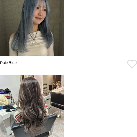
Pale Blue