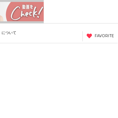
」について
FAVORITE