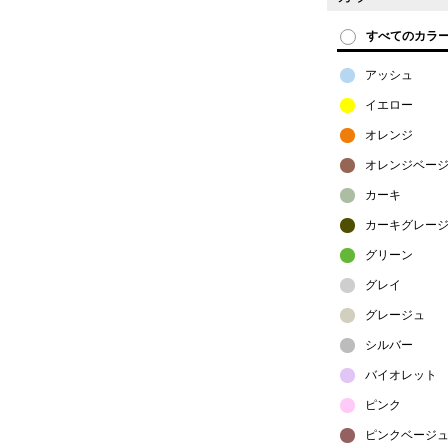
すべてのカラ
アッシュ
イエロー
オレンジ
オレンジベー
カーキ
カーキグレー
グリーン
グレイ
グレージュ
シルバー
バイオレット
ピンク
ピンクベージ