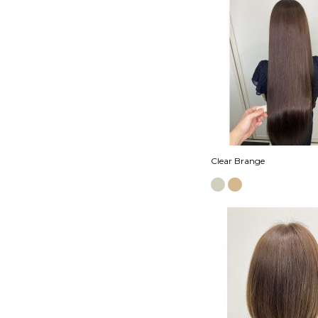
Clear Brange