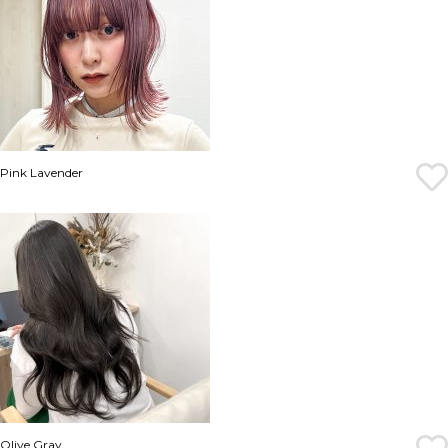
Pink Lavender
Olive Gray