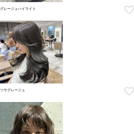
グレージュハイライト
ツヤグレージュ