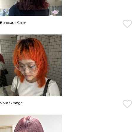
Bordeaux Color
Vivid Orange