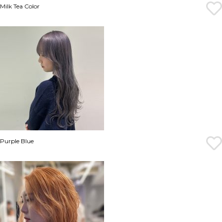
Milk Tea Color
Purple Blue