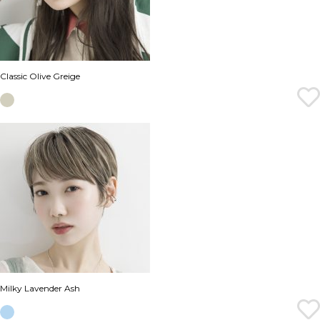
Classic Olive Greige
Milky Lavender Ash