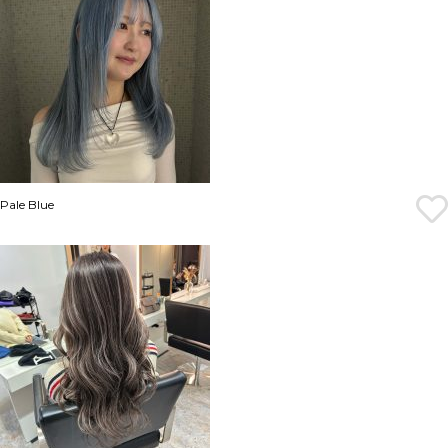
Pale Blue