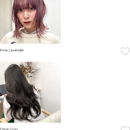
Pink Lavender
Olive Gray