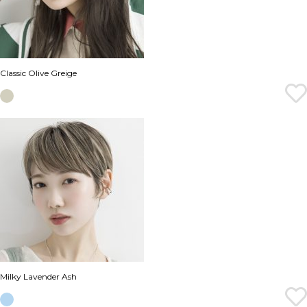
Classic Olive Greige
Milky Lavender Ash