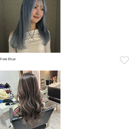
Pale Blue