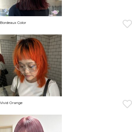
Bordeaux Color
Vivid Orange