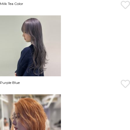
Milk Tea Color
Purple Blue