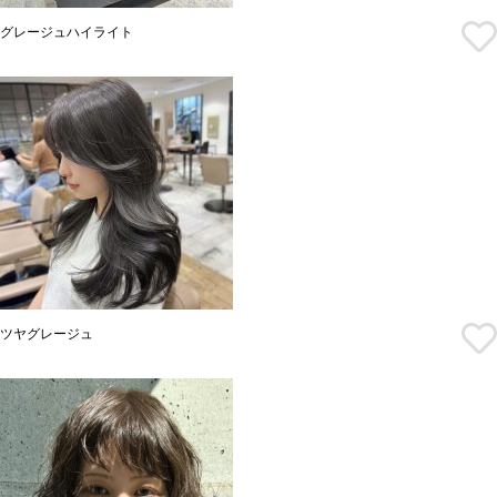
グレージュハイライト
ツヤグレージュ