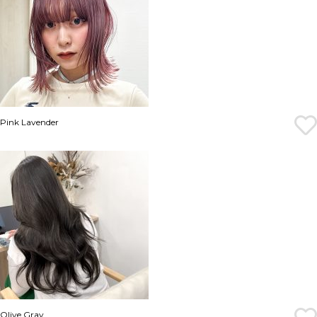
Pink Lavender
Olive Gray