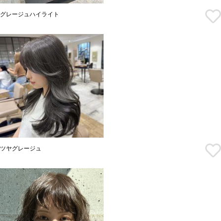
グレージュハイライト
ツヤグレージュ