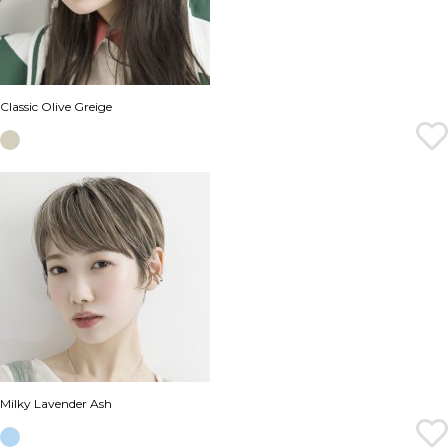
Classic Olive Greige
Milky Lavender Ash