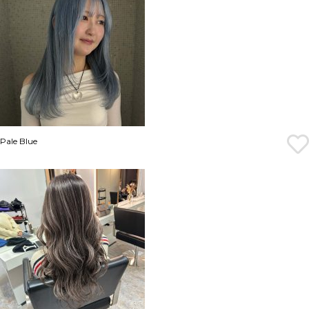
Pale Blue