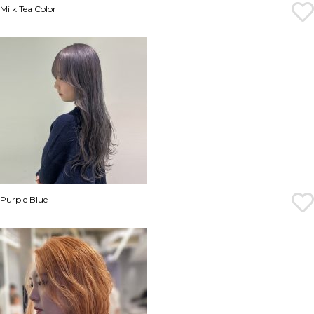
Milk Tea Color
Purple Blue