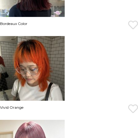
Bordeaux Color
Vivid Orange