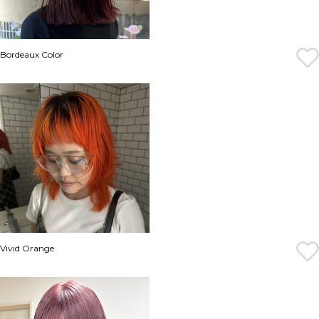
Bordeaux Color
Vivid Orange