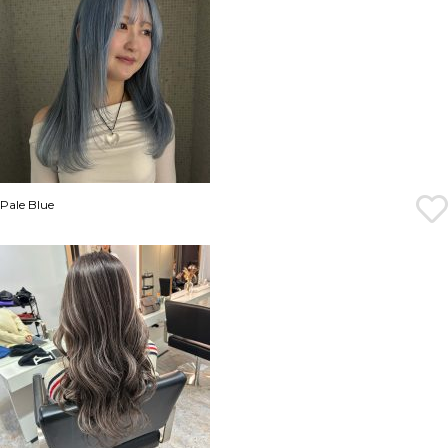
Pale Blue