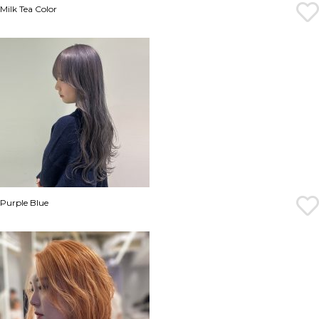
Milk Tea Color
Purple Blue