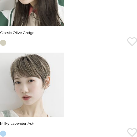
Classic Olive Greige
Milky Lavender Ash