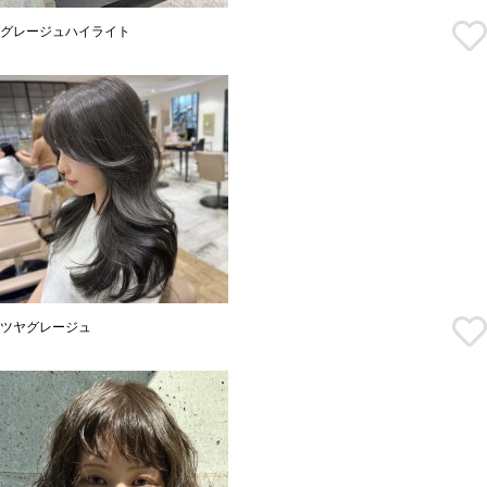
グレージュハイライト
ツヤグレージュ