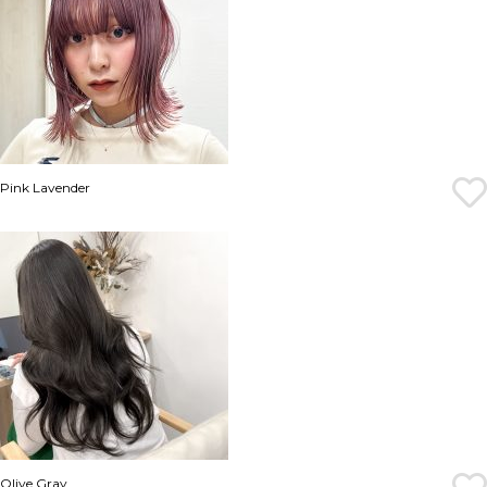
Pink Lavender
Olive Gray