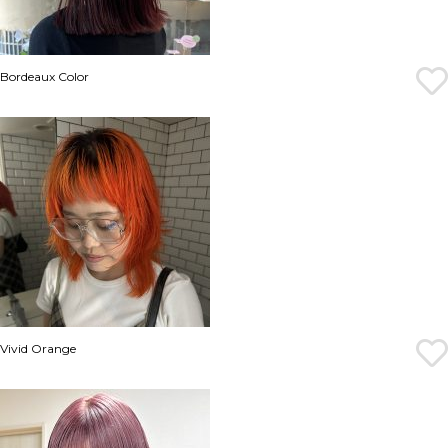
Bordeaux Color
Vivid Orange