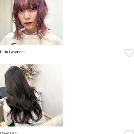
Pink Lavender
Olive Gray