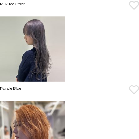
Milk Tea Color
Purple Blue