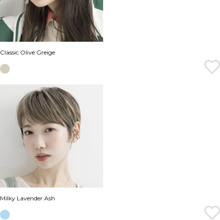
Classic Olive Greige
Milky Lavender Ash