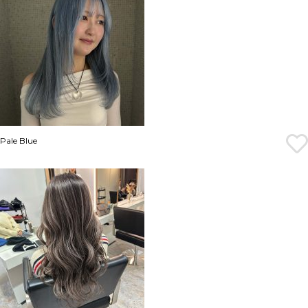
Pale Blue