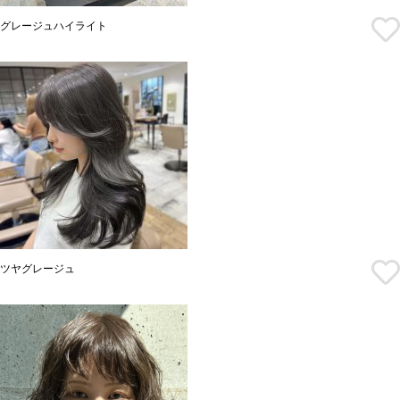
グレージュハイライト
ツヤグレージュ