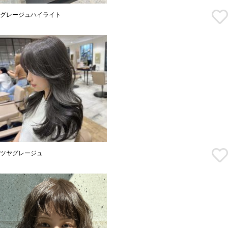
グレージュハイライト
ツヤグレージュ