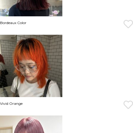
Bordeaux Color
Vivid Orange