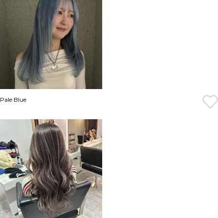
Pale Blue