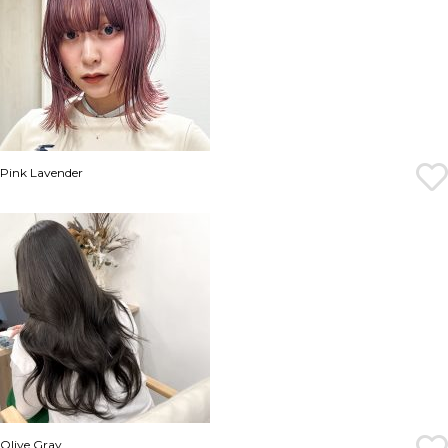
Pink Lavender
Olive Gray