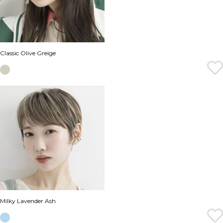
Classic Olive Greige
Milky Lavender Ash