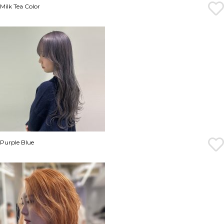
Milk Tea Color
Purple Blue