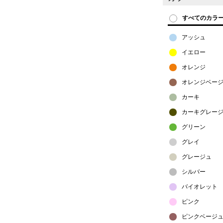
すべてのカラ
アッシュ
イエロー
オレンジ
オレンジベー
カーキ
カーキグレー
グリーン
グレイ
グレージュ
シルバー
バイオレット
ピンク
ピンクベージ