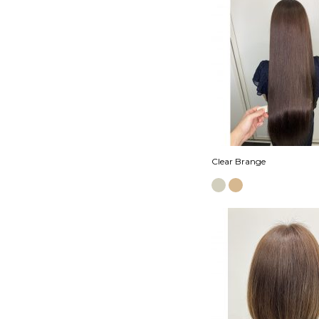
Clear Brange