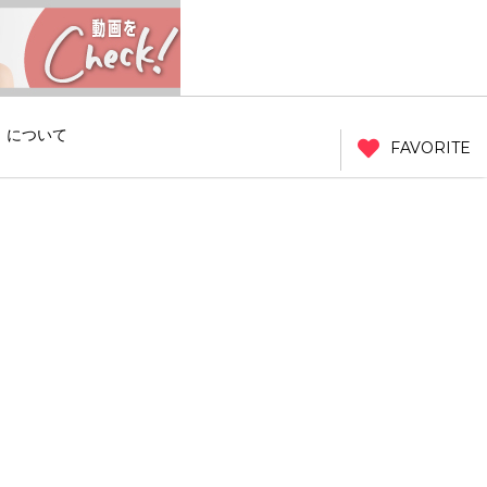
」について
FAVORITE