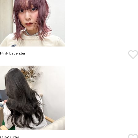
Pink Lavender
Olive Gray