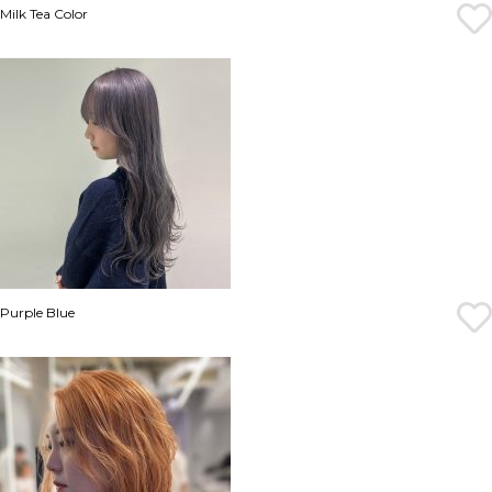
Milk Tea Color
Purple Blue