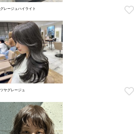
グレージュハイライト
ツヤグレージュ