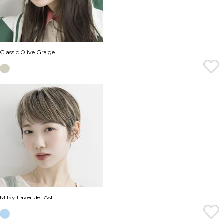
Classic Olive Greige
Milky Lavender Ash