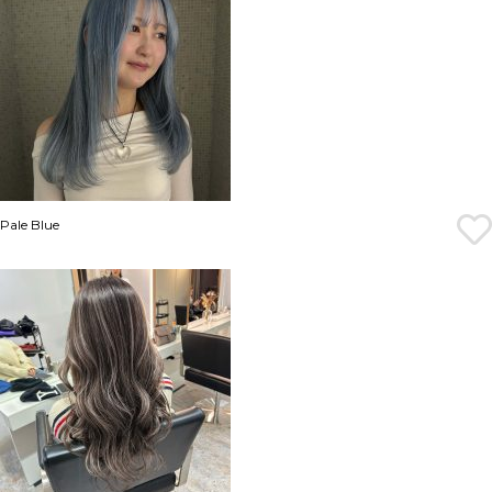
Pale Blue