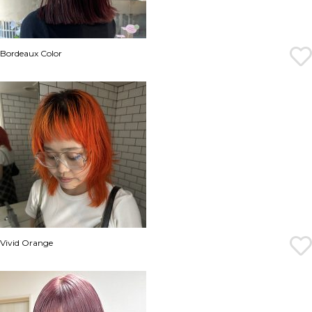
Bordeaux Color
Vivid Orange