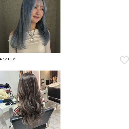
Pale Blue