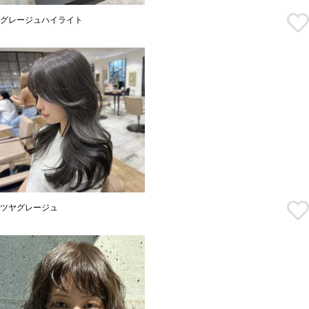
グレージュハイライト
ツヤグレージュ