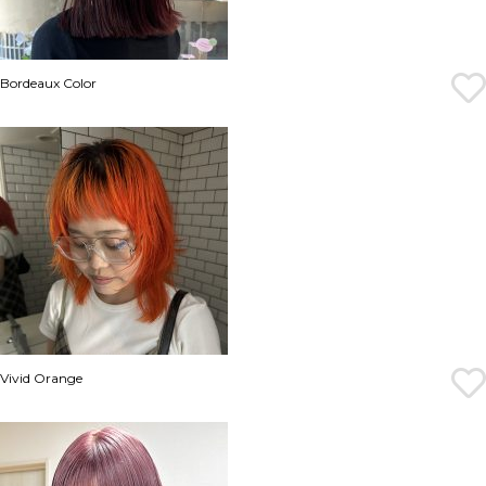
Bordeaux Color
Vivid Orange