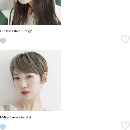
Classic Olive Greige
Milky Lavender Ash