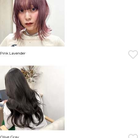
Pink Lavender
Olive Gray