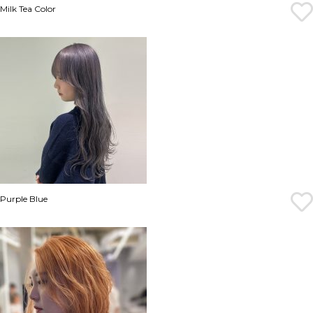
Milk Tea Color
Purple Blue