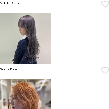
Milk Tea Color
Purple Blue