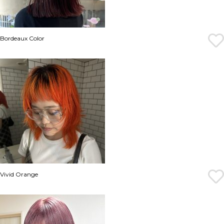
Bordeaux Color
Vivid Orange