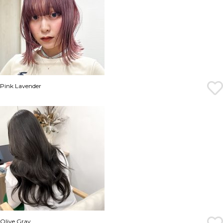
Pink Lavender
Olive Gray