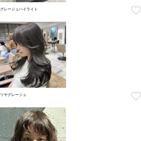
グレージュハイライト
ツヤグレージュ