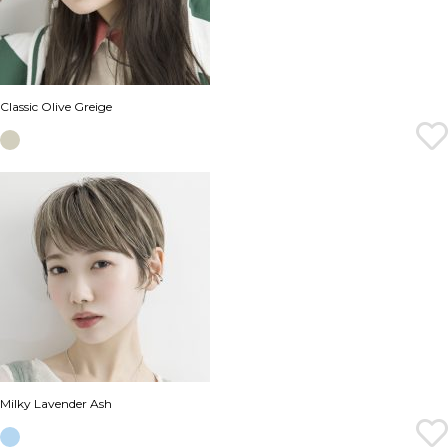
Classic Olive Greige
Milky Lavender Ash