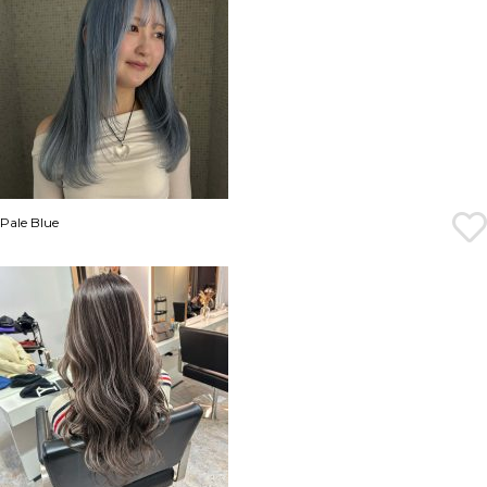
Pale Blue