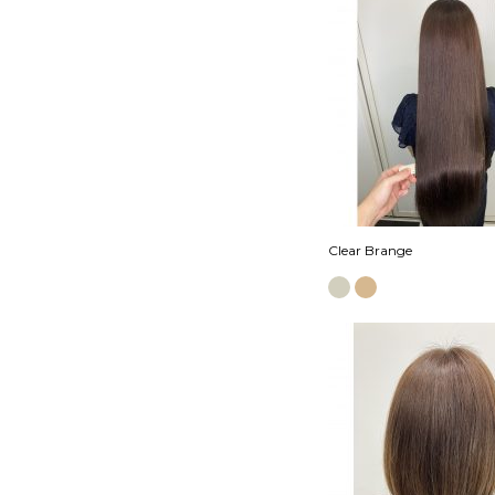
Clear Brange