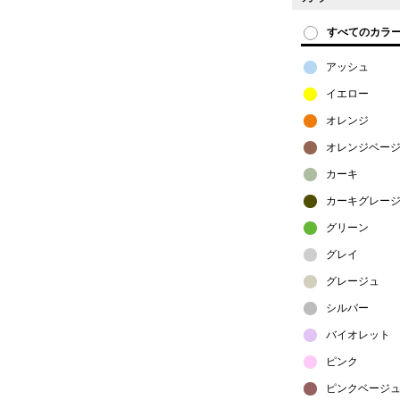
すべてのカラ
アッシュ
イエロー
オレンジ
オレンジベー
カーキ
カーキグレー
グリーン
グレイ
グレージュ
シルバー
バイオレット
ピンク
ピンクベージ