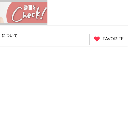
」について
FAVORITE