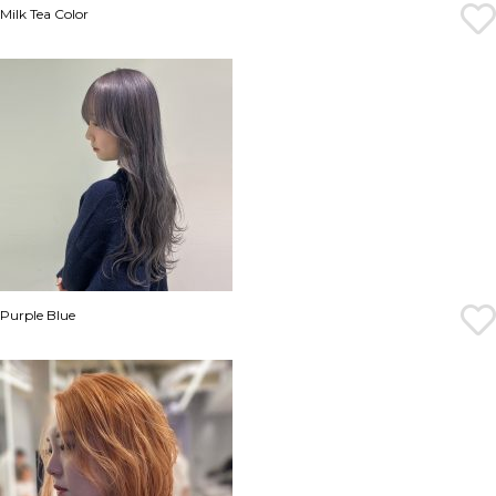
Milk Tea Color
Purple Blue