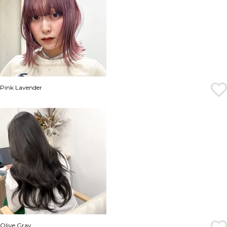
Pink Lavender
Olive Gray