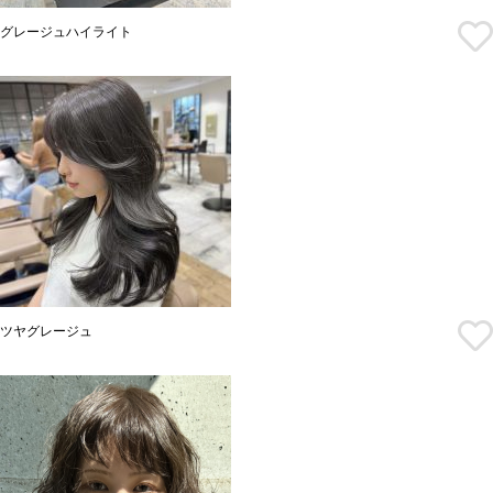
グレージュハイライト
ツヤグレージュ