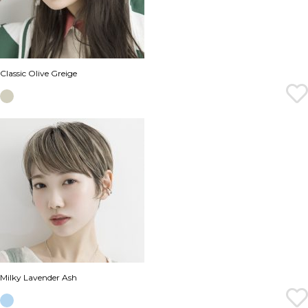
Classic Olive Greige
Milky Lavender Ash