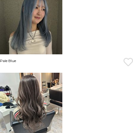
Pale Blue