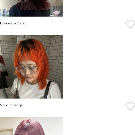
Bordeaux Color
Vivid Orange