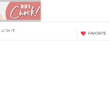
」について
FAVORITE