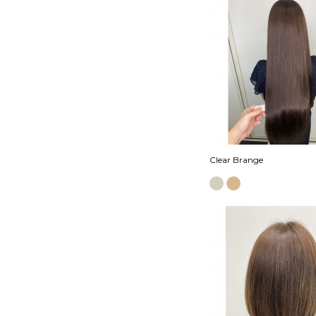
Clear Brange