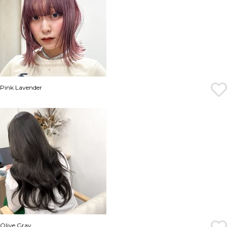
Pink Lavender
Olive Gray