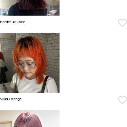
Bordeaux Color
Vivid Orange