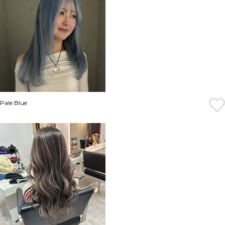
Pale Blue