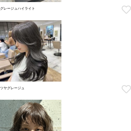
グレージュハイライト
ツヤグレージュ