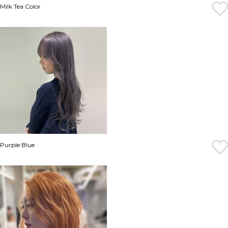
Milk Tea Color
Purple Blue