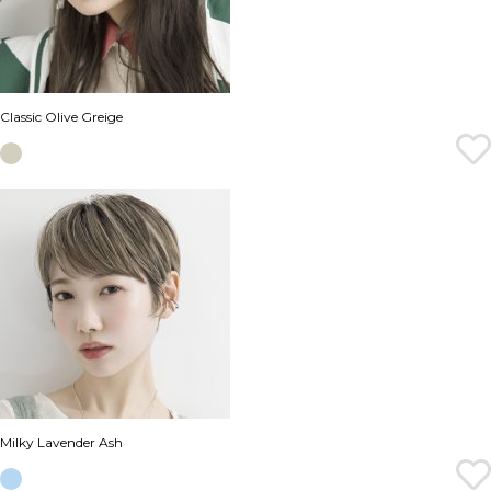
Classic Olive Greige
Milky Lavender Ash