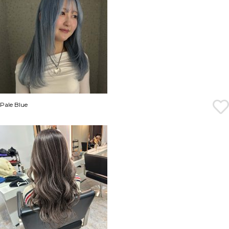
Pale Blue