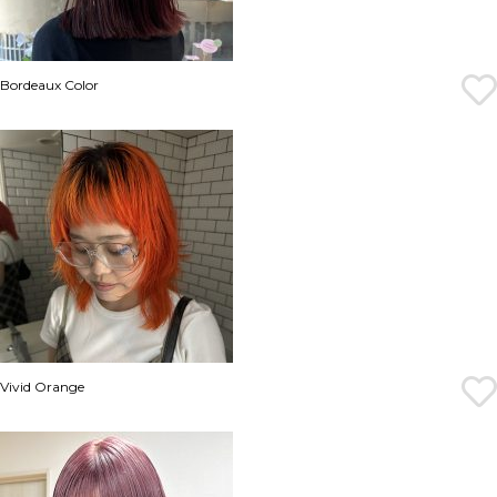
Bordeaux Color
Vivid Orange