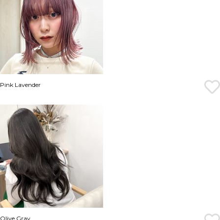
Pink Lavender
Olive Gray