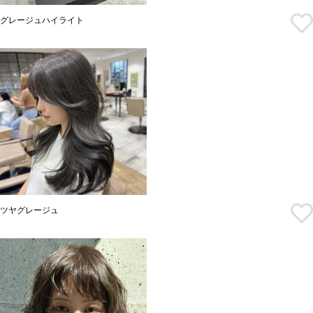
グレージュハイライト
ツヤグレージュ