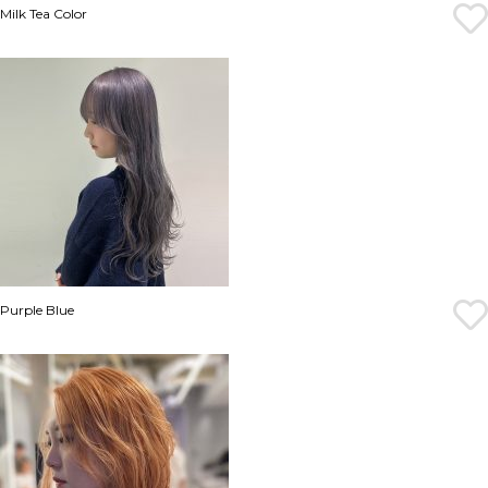
Milk Tea Color
Purple Blue