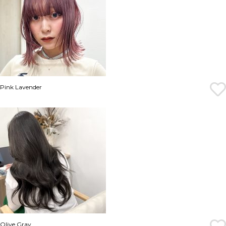
Pink Lavender
Olive Gray