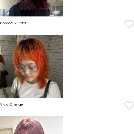
Bordeaux Color
Vivid Orange