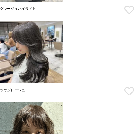
グレージュハイライト
ツヤグレージュ