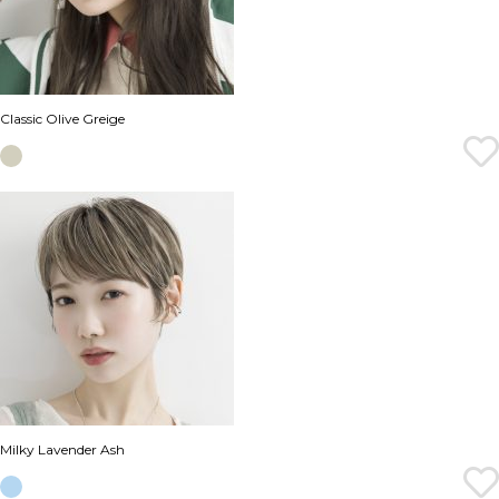
Classic Olive Greige
Milky Lavender Ash