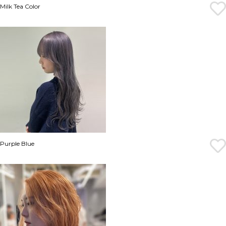
Milk Tea Color
Purple Blue