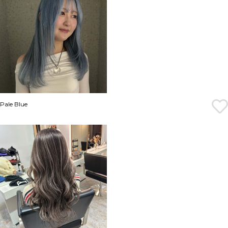
Pale Blue