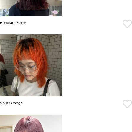
Bordeaux Color
Vivid Orange