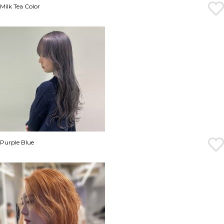
Milk Tea Color
Purple Blue