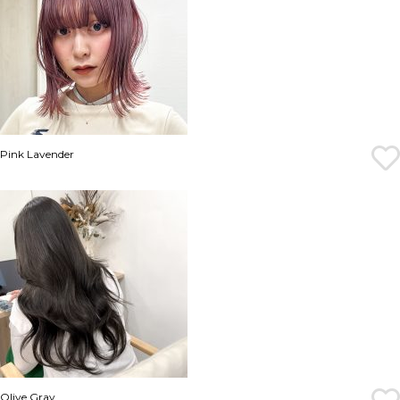
Pink Lavender
Olive Gray