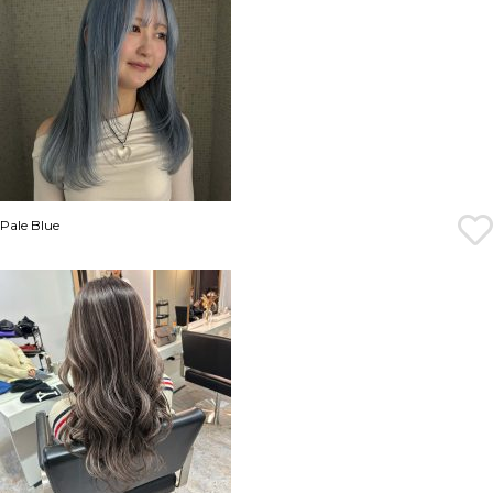
Pale Blue