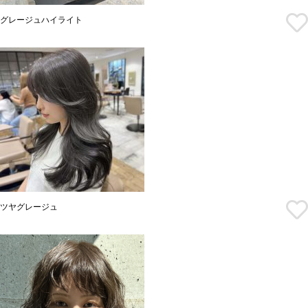
グレージュハイライト
ツヤグレージュ