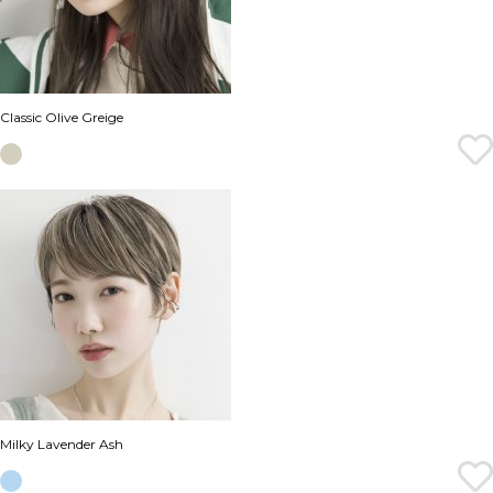
Classic Olive Greige
Milky Lavender Ash