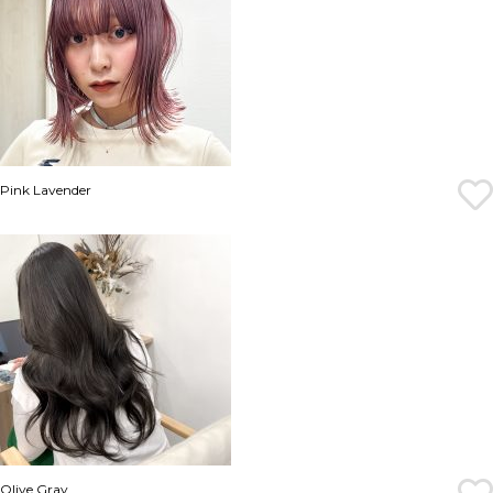
Pink Lavender
Olive Gray