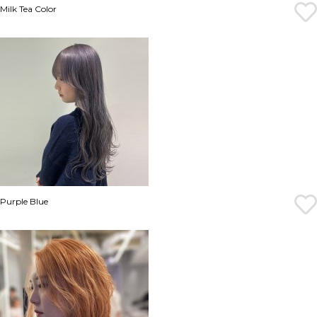
Milk Tea Color
Purple Blue