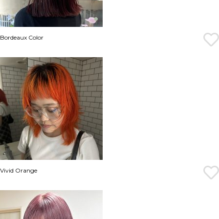
Bordeaux Color
Vivid Orange