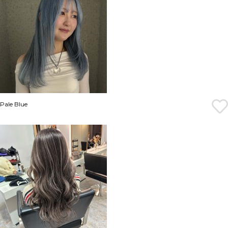
Pale Blue