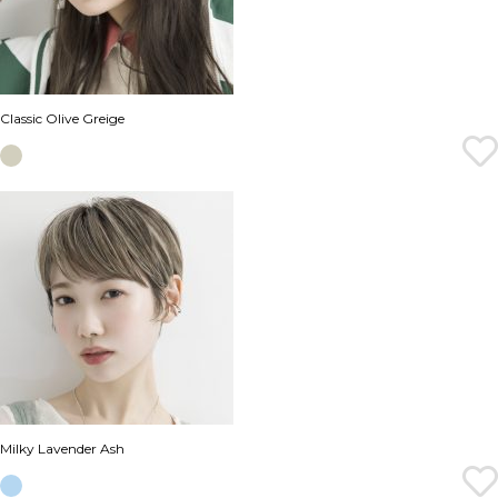
Classic Olive Greige
Milky Lavender Ash