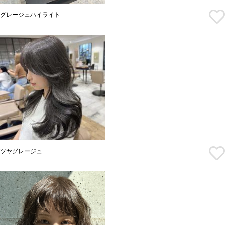
グレージュハイライト
ツヤグレージュ