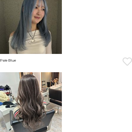
Pale Blue