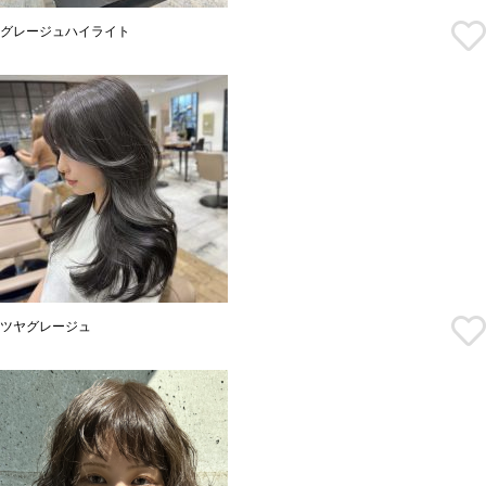
グレージュハイライト
ツヤグレージュ