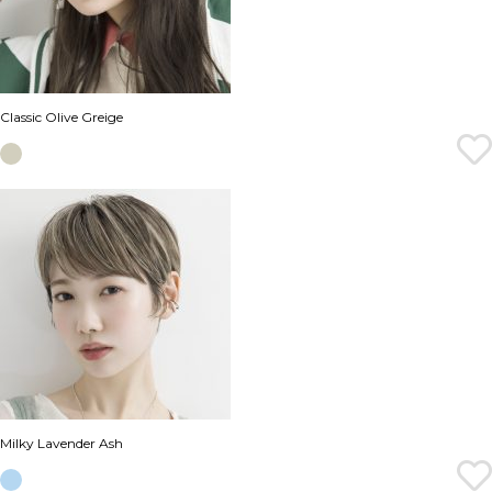
Classic Olive Greige
Milky Lavender Ash