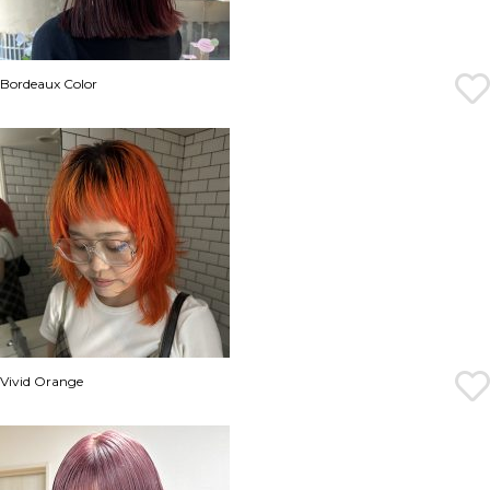
Bordeaux Color
Vivid Orange