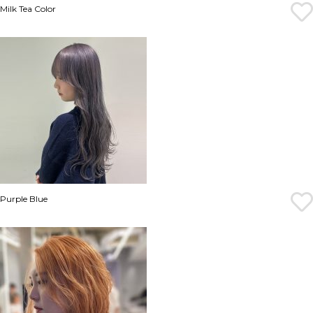
Milk Tea Color
Purple Blue