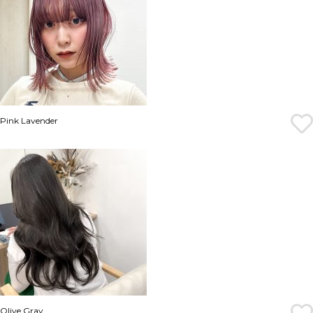
Pink Lavender
Olive Gray