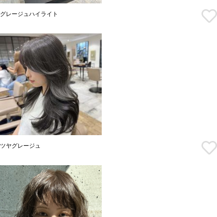
グレージュハイライト
ツヤグレージュ