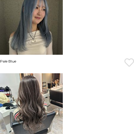
Pale Blue