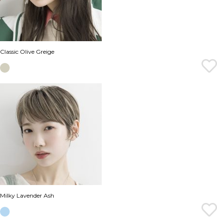
Classic Olive Greige
Milky Lavender Ash