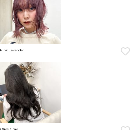
Pink Lavender
Olive Gray