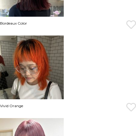
Bordeaux Color
Vivid Orange