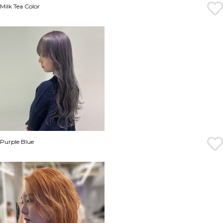
Milk Tea Color
Purple Blue