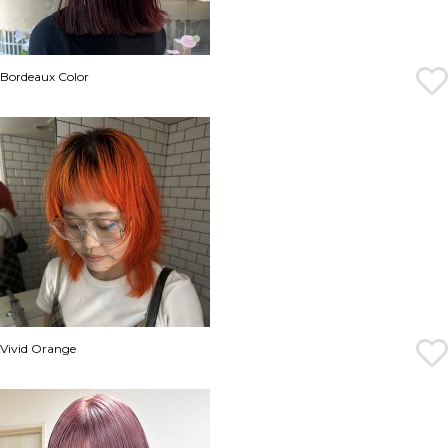
Bordeaux Color
Vivid Orange