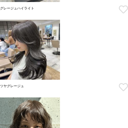
グレージュハイライト
ツヤグレージュ