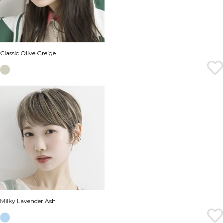
Classic Olive Greige
Milky Lavender Ash