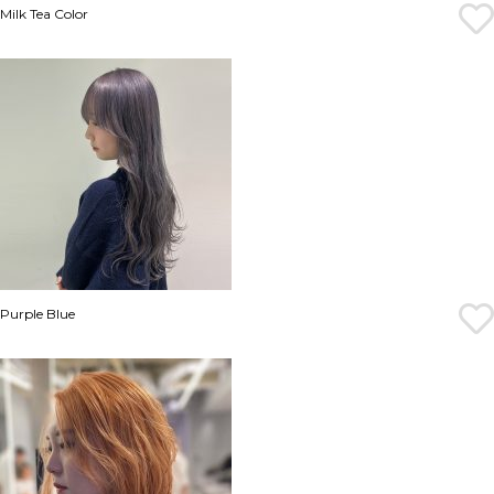
Milk Tea Color
Purple Blue