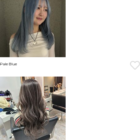
Pale Blue