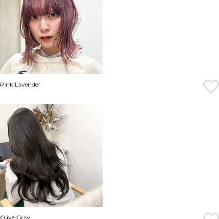
Pink Lavender
Olive Gray