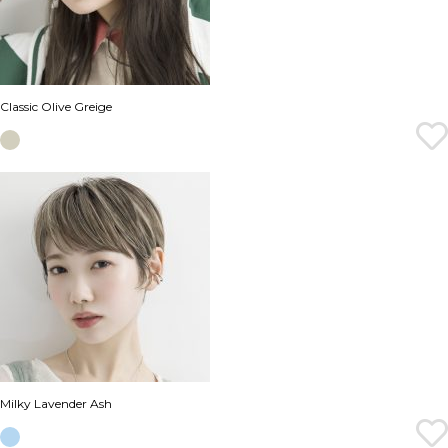
Classic Olive Greige
Milky Lavender Ash