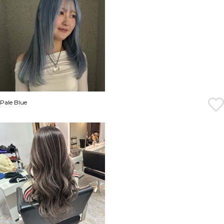
Pale Blue