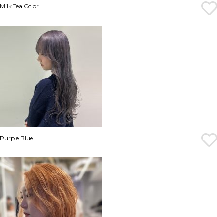
Milk Tea Color
Purple Blue