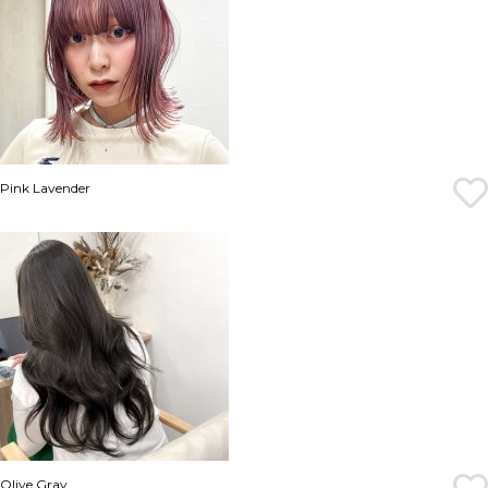
Pink Lavender
Olive Gray