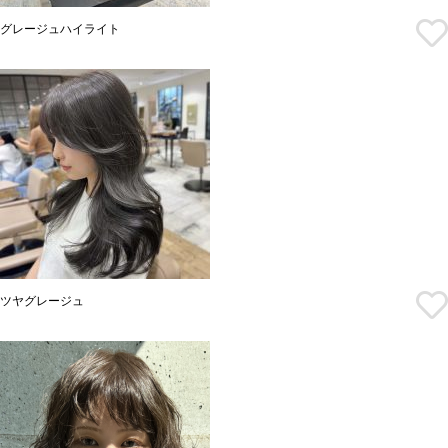
グレージュハイライト
ツヤグレージュ