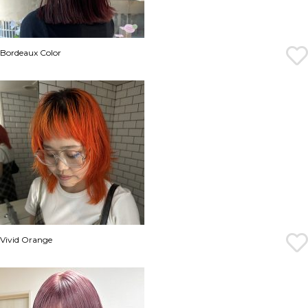
Bordeaux Color
Vivid Orange