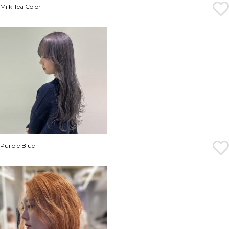
Milk Tea Color
Purple Blue