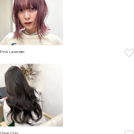
Pink Lavender
Olive Gray