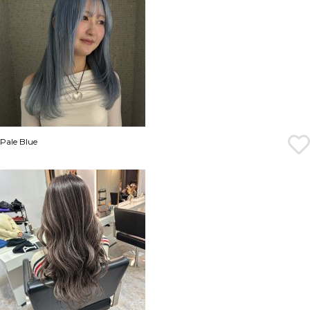
Pale Blue