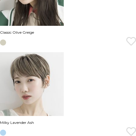
Classic Olive Greige
Milky Lavender Ash