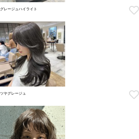
グレージュハイライト
ツヤグレージュ