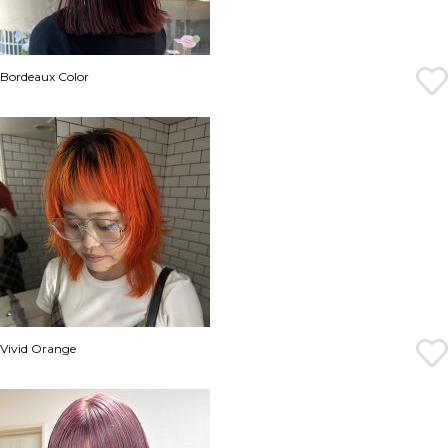
Bordeaux Color
Vivid Orange