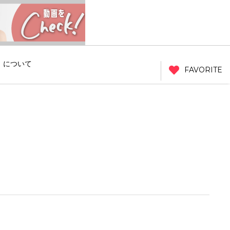
」について
FAVORITE