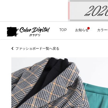
TOP
お知らせ
カラー
ファッショボード一覧へ戻る