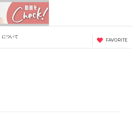
」について
FAVORITE