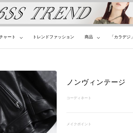
チャート
トレンドファッション
商品
「カラデジ
ノンヴィンテージ
コーディネート
メイクポイント