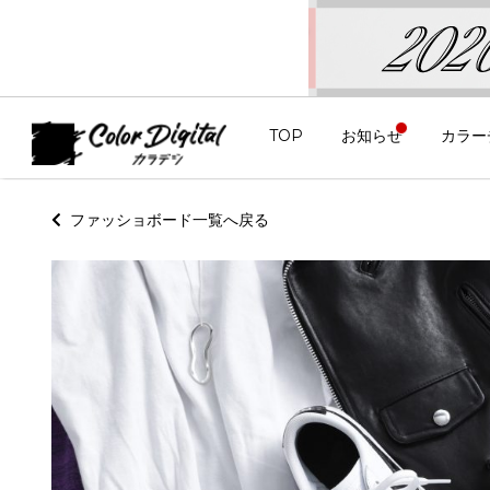
TOP
お知らせ
カラー
ファッショボード一覧へ戻る