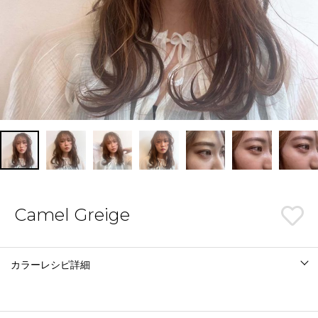
Camel Greige
カラーレシピ詳細