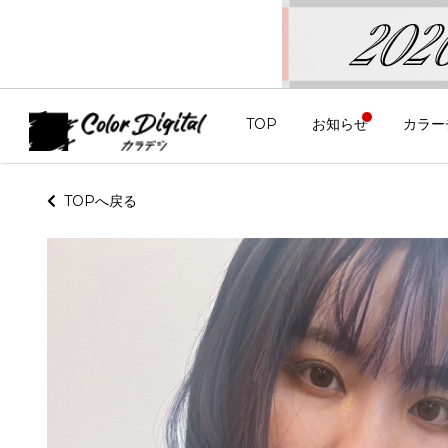
TOP
お知らせ
カラー
TOPへ戻る