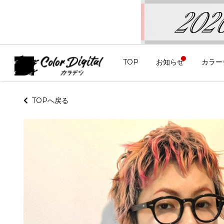
TOP
お知らせ
カラー
TOPへ戻る