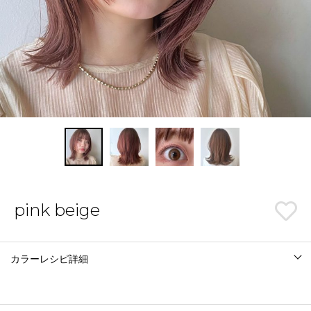
pink beige
カラーレシピ詳細