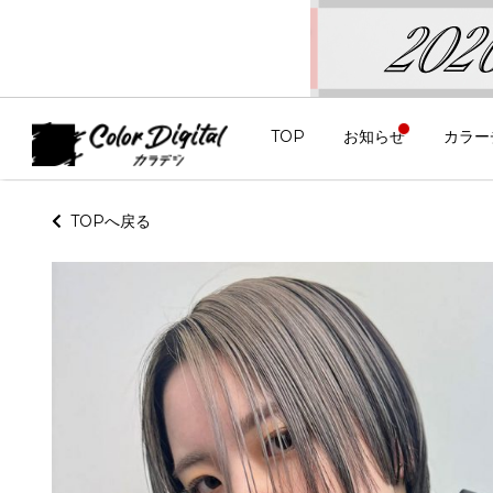
TOP
お知らせ
カラー
TOPへ戻る